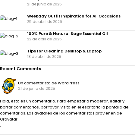
21 de junio de 2025
Weekday Outfit Inspiration for All Occasions
25 de abril de 2025
100% Pure & Natural Sage Essential Oil
22 de abril de 2025
Tips for Cleaning Desktop & Laptop
18 de abril de 2025
Recent Comments
Un comentarista de WordPress
21 de junio de 2025
Hola, esto es un comentario. Para empezar a moderar, editar y
borrar comentarios, por favor, visita en el escritorio la pantalla de
comentarios. Los avatares de los comentaristas provienen de
Gravatar
.