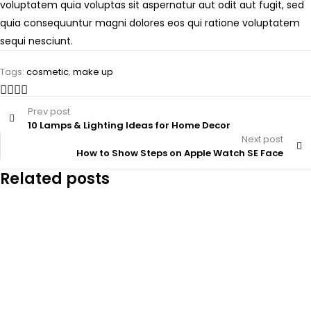
voluptatem quia voluptas sit aspernatur aut odit aut fugit, sed
quia consequuntur magni dolores eos qui ratione voluptatem
sequi nesciunt.
Tags:
cosmetic
,
make up
Prev post
10 Lamps & Lighting Ideas for Home Decor
Next post
How to Show Steps on Apple Watch SE Face
Related posts