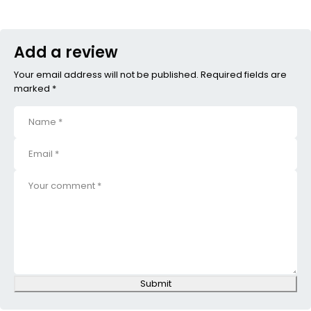
Add a review
Your email address will not be published. Required fields are
marked *
Submit