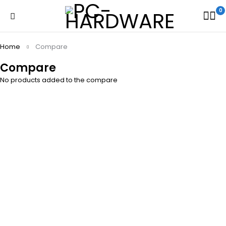
0
Home
Compare
Compare
No products added to the compare