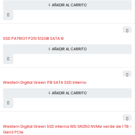
AÑADIR AL CARRITO
SSD PATRIOT P210 512GB SATA III
AÑADIR AL CARRITO
Western Digital Green 1TB SATA SSD Interno
AÑADIR AL CARRITO
Western Digital Green SSD interna WD SN350 NVMe verde de 1 TB -
Gen3 PCIe