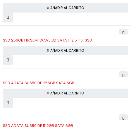
AÑADIR AL CARRITO
SSD 256GB HIKSEMI WAVE 3D SATA III 2.5 HS-SSD
AÑADIR AL CARRITO
SSD ADATA SU650 DE 256GB SATA 6GB
AÑADIR AL CARRITO
SSD ADATA SU650 DE 512GB SATA 6GB