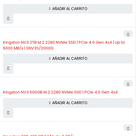
AÑADIR AL CARRITO
Kingston NV3 2TB M.2 2280 NVMe SSD | PCIe 4.0 Gen 4x4 | Up to
6000 MB/s | SNV3S/2000G
AÑADIR AL CARRITO
Kingston NV3 500GB M.2 2280 NVMe SSD | PCIe 4.0 Gen 4x4
AÑADIR AL CARRITO