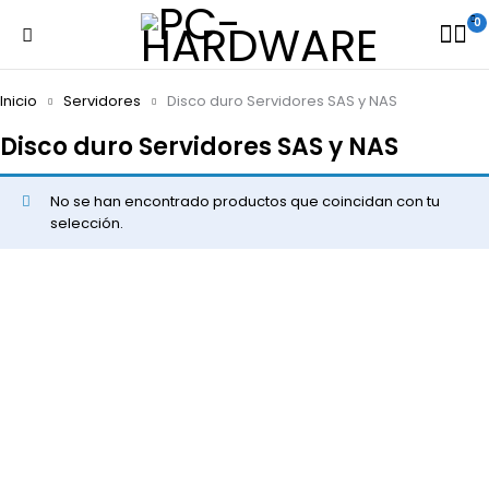
0
Inicio
Servidores
Disco duro Servidores SAS y NAS
Disco duro Servidores SAS y NAS
No se han encontrado productos que coincidan con tu
selección.