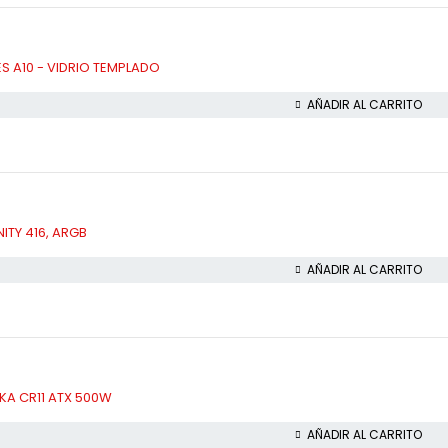
S A10 - VIDRIO TEMPLADO
AÑADIR AL CARRITO
ITY 416, ARGB
AÑADIR AL CARRITO
KA CR11 ATX 500W
AÑADIR AL CARRITO