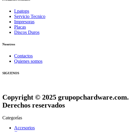
Lpatops
Servicio Tecnico
Impresoras
Placas
Discos Duros
Nosotros
Contactos
Quienes somos
SIGUENOS
Copyright © 2025 grupopchardware.com.
Derechos reservados
Categorías
Accesorios