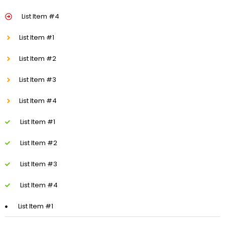
List Item #4
List Item #1
List Item #2
List Item #3
List Item #4
List Item #1
List Item #2
List Item #3
List Item #4
List Item #1