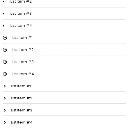
List Item #2
List Item #3
List Item #4
List Item #1
List Item #2
List Item #3
List Item #4
List Item #1
List Item #2
List Item #3
List Item #4