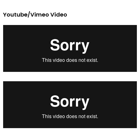
Youtube/Vimeo Video