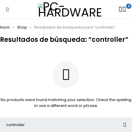
0
Inicio
Shop
Resultados de búsqueda para “controller”
Resultados de búsqueda: “controller”
No products were found matching your selection. Check the spelling
or use a different word or phrase.